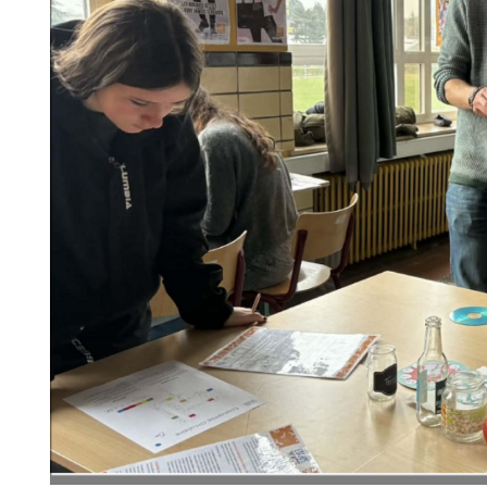
ndeau des cookies