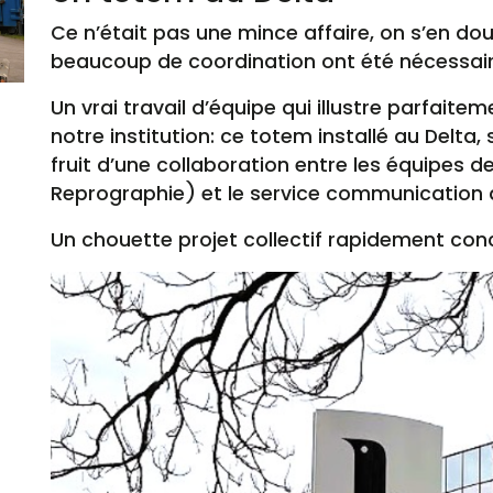
Ce n’était pas une mince affaire, on s’en dou
beaucoup de coordination ont été nécessaire
Un vrai travail d’équipe qui illustre parfaitem
notre institution: ce totem installé au Delta, 
fruit d’une collaboration entre les équipes de 
Reprographie) et le service communication d
Un chouette projet collectif rapidement conc