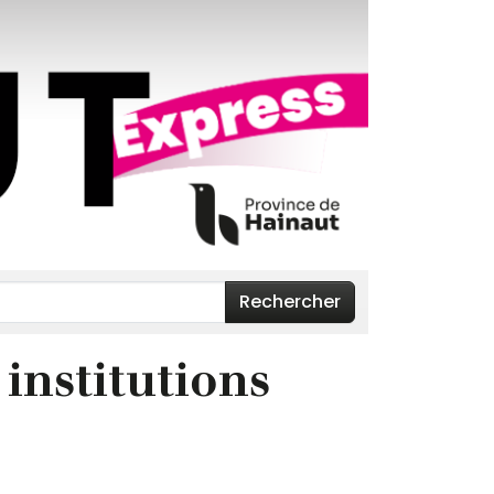
Rechercher
 institutions