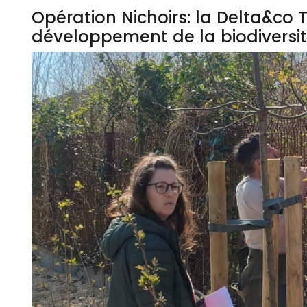
Opération Nichoirs: la Delta&co
développement de la biodiversit