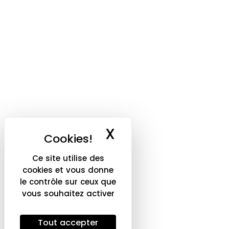
X
Masquer le ba
Ce site utilise des
cookies et vous donne
le contrôle sur ceux que
vous souhaitez activer
Tout accepter